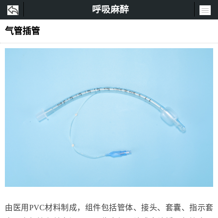
呼吸麻醉
气管插管
由医用PVC材料制成，组件包括管体、接头、套囊、指示套